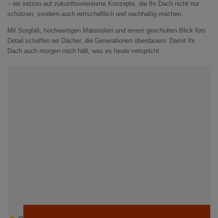
– wir setzen auf zukunftsorientierte Konzepte, die Ihr Dach nicht nur
schützen, sondern auch wirtschaftlich und nachhaltig machen.
Mit Sorgfalt, hochwertigen Materialien und einem geschulten Blick fürs
Detail schaffen wir Dächer, die Generationen überdauern. Damit Ihr
Dach auch morgen noch hält, was es heute verspricht.