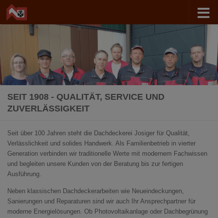
Zum Inhalt springen
SEIT 1908 - QUALITÄT, SERVICE UND
ZUVERLÄSSIGKEIT
Seit über 100 Jahren steht die Dachdeckerei Josiger für Qualität,
Verlässlichkeit und solides Handwerk. Als Familienbetrieb in vierter
Generation verbinden wir traditionelle Werte mit modernem Fachwissen
und begleiten unsere Kunden von der Beratung bis zur fertigen
Ausführung.
Neben klassischen Dachdeckerarbeiten wie Neueindeckungen,
Sanierungen und Reparaturen sind wir auch Ihr Ansprechpartner für
moderne Energielösungen. Ob Photovoltaikanlage oder Dachbegrünung