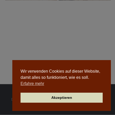
Wir verwenden Cookies auf dieser Website,
damit alles so funktioniert, wie es soll.
Erfahre mehr
Akzeptieren
Dachdeckerei Josiger GmbH © 2026. Alle Rechte vorbehalten.