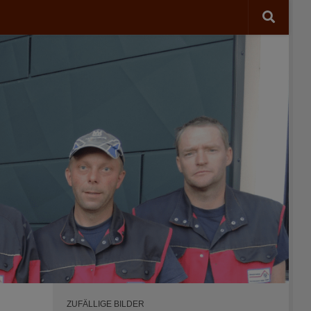
ZUFÄLLIGE BILDER