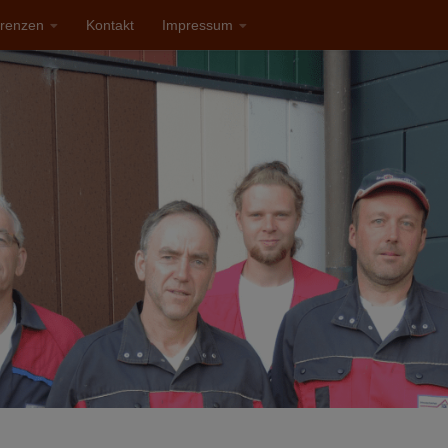
renzen
Kontakt
Impressum