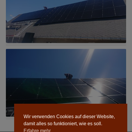
Wir verwenden Cookies auf dieser Website,
damit alles so funktioniert, wie es soll.
Erfahre mehr